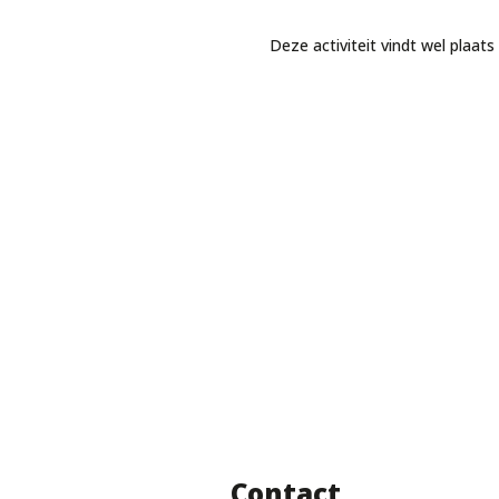
Deze activiteit vindt wel plaat
Contact