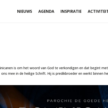
NIEUWS
AGENDA
INSPIRATIE
ACTIVITEI
nicanen is om het woord van God te verkondigen en dat begint met h
ns mee in de heilige Schrift. Hij is predikbroeder en werkt binnen h