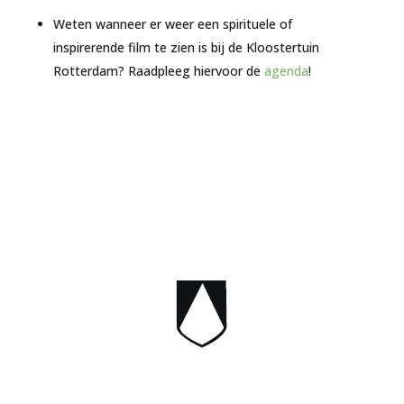
Weten wanneer er weer een spirituele of
inspirerende film te zien is bij de Kloostertuin
Rotterdam? Raadpleeg hiervoor de
agenda
!