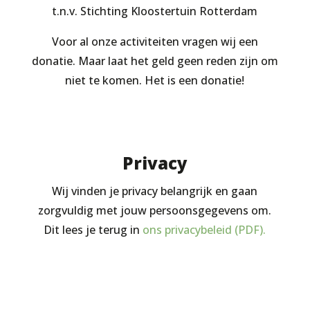
t.n.v. Stichting Kloostertuin Rotterdam
Voor al onze activiteiten vragen wij een
donatie. Maar laat het geld geen reden zijn om
niet te komen. Het is een donatie!
Privacy
Wij vinden je privacy belangrijk en gaan
zorgvuldig met jouw persoonsgegevens om.
Dit lees je terug in
ons privacybeleid (PDF).