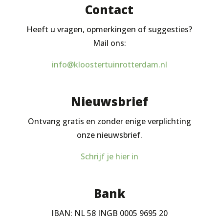
Contact
Heeft u vragen, opmerkingen of suggesties?
Mail ons:
info@kloostertuinrotterdam.nl
Nieuwsbrief
Ontvang gratis en zonder enige verplichting
onze nieuwsbrief.
Schrijf je hier in
Bank
IBAN: NL 58 INGB 0005 9695 20