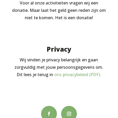
Voor al onze activiteiten vragen wij een
donatie. Maar laat het geld geen reden zijn om
niet te komen. Het is een donatie!
Privacy
Wij vinden je privacy belangrijk en gaan
zorgvuldig met jouw persoonsgegevens om.
Dit lees je terug in
ons privacybeleid (PDF).