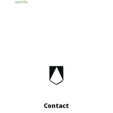
agenda
.
Contact