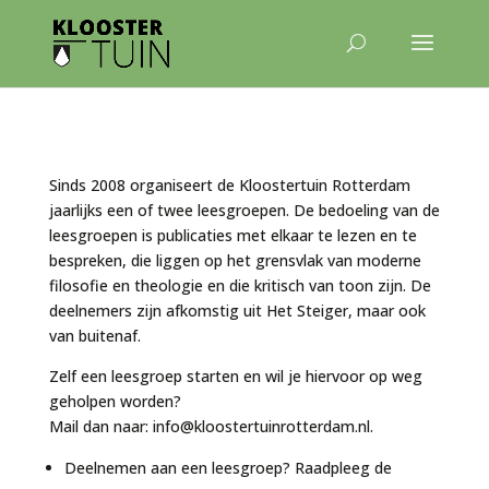
Sinds 2008 organiseert de Kloostertuin Rotterdam
jaarlijks een of twee leesgroepen. De bedoeling van de
leesgroepen is publicaties met elkaar te lezen en te
bespreken, die liggen op het grensvlak van moderne
filosofie en theologie en die kritisch van toon zijn. De
deelnemers zijn afkomstig uit Het Steiger, maar ook
van buitenaf.
Zelf een leesgroep starten en wil je hiervoor op weg
geholpen worden?
Mail dan naar: info@kloostertuinrotterdam.nl.
Deelnemen aan een leesgroep? Raadpleeg de