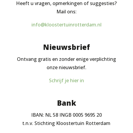
Heeft u vragen, opmerkingen of suggesties?
Mail ons:
info@kloostertuinrotterdam.nl
Nieuwsbrief
Ontvang gratis en zonder enige verplichting
onze nieuwsbrief.
Schrijf je hier in
Bank
IBAN: NL 58 INGB 0005 9695 20
t.n.v. Stichting Kloostertuin Rotterdam