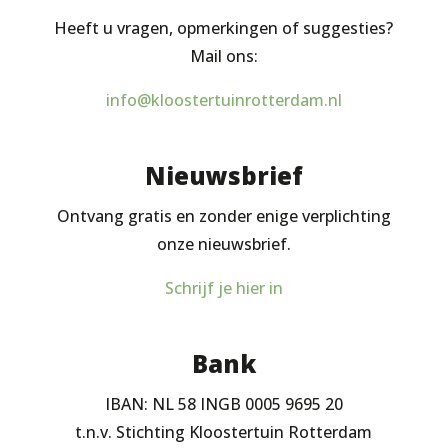
Heeft u vragen, opmerkingen of suggesties?
Mail ons:
info@kloostertuinrotterdam.nl
Nieuwsbrief
Ontvang gratis en zonder enige verplichting
onze nieuwsbrief.
Schrijf je hier in
Bank
IBAN: NL 58 INGB 0005 9695 20
t.n.v. Stichting Kloostertuin Rotterdam