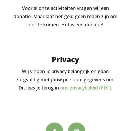
Voor al onze activiteiten vragen wij een
donatie. Maar laat het geld geen reden zijn om
niet te komen. Het is een donatie!
Privacy
Wij vinden je privacy belangrijk en gaan
zorgvuldig met jouw persoonsgegevens om.
Dit lees je terug in
ons privacybeleid (PDF).