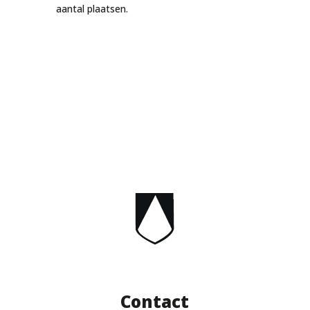
aantal plaatsen.
Contact