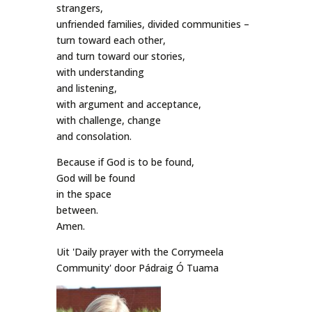
strangers,
unfriended families, divided communities –
turn toward each other,
and turn toward our stories,
with understanding
and listening,
with argument and acceptance,
with challenge, change
and consolation.
Because if God is to be found,
God will be found
in the space
between.
Amen.
Uit 'Daily prayer with the Corrymeela
Community' door Pádraig Ó Tuama