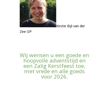
Kirstie Bijl-van der
Zee OP
Wij wensen u een goede en
hoopvolle adventstijd en
een Zalig Kerstfeest toe,
met vrede en alle goeds
voor 2026.