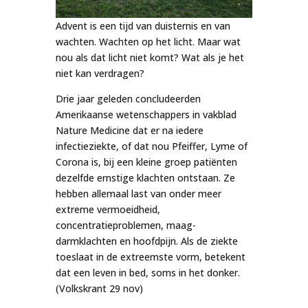
Advent is een tijd van duisternis en van
wachten. Wachten op het licht. Maar wat
nou als dat licht niet komt? Wat als je het
niet kan verdragen?
Drie jaar geleden concludeerden
Amerikaanse wetenschappers in vakblad
Nature Medicine dat er na iedere
infectieziekte, of dat nou Pfeiffer, Lyme of
Corona is, bij een kleine groep patiënten
dezelfde ernstige klachten ontstaan. Ze
hebben allemaal last van onder meer
extreme vermoeidheid,
concentratieproblemen, maag-
darmklachten en hoofdpijn. Als de ziekte
toeslaat in de extreemste vorm, betekent
dat een leven in bed, soms in het donker.
(Volkskrant 29 nov)