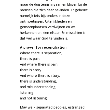
maar de duisternis ingaan en blijven bij de
mensen die zich daar bevinden. Er gebeurt
namelijk iets bijzonders in deze
ontmoetingen. Uiterlijkheden en
gemeenplaatsen verdwijnen en we
herkennen en zien elkaar. En misschien is
dat wel waar God te vinden is.
A prayer for reconciliation
Where there is separation,
there is pain.
And where there is pain,
there is story.
And where there is story,
there is understanding,
and misunderstanding,
listening
and not listening.
May we – separated peoples, estranged