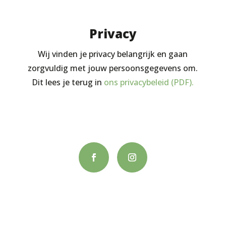
Privacy
Wij vinden je privacy belangrijk en gaan
zorgvuldig met jouw persoonsgegevens om.
Dit lees je terug in
ons privacybeleid (PDF).