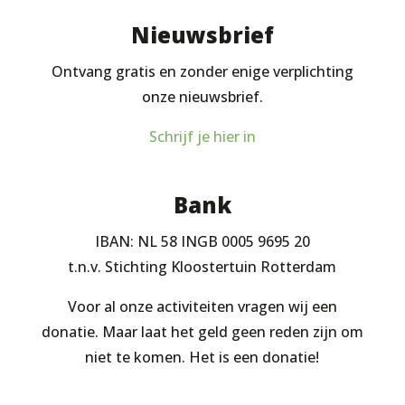
Nieuwsbrief
Ontvang gratis en zonder enige verplichting
onze nieuwsbrief.
Schrijf je hier in
Bank
IBAN: NL 58 INGB 0005 9695 20
t.n.v. Stichting Kloostertuin Rotterdam
Voor al onze activiteiten vragen wij een
donatie. Maar laat het geld geen reden zijn om
niet te komen. Het is een donatie!