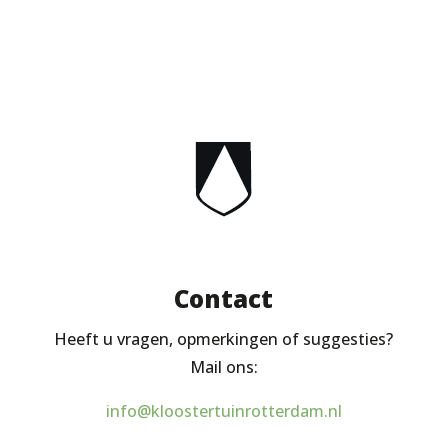
Contact
Heeft u vragen, opmerkingen of suggesties?
Mail ons:
info@kloostertuinrotterdam.nl