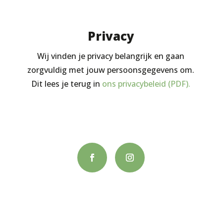
Privacy
Wij vinden je privacy belangrijk en gaan
zorgvuldig met jouw persoonsgegevens om.
Dit lees je terug in
ons privacybeleid (PDF).