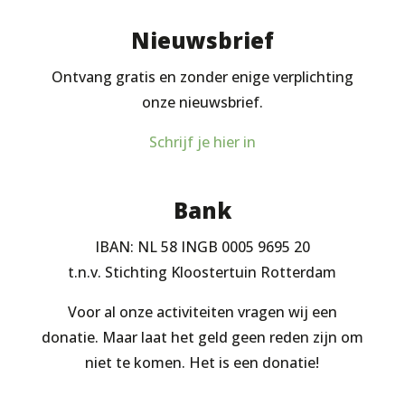
Nieuwsbrief
Ontvang gratis en zonder enige verplichting
onze nieuwsbrief.
Schrijf je hier in
Bank
IBAN: NL 58 INGB 0005 9695 20
t.n.v. Stichting Kloostertuin Rotterdam
Voor al onze activiteiten vragen wij een
donatie. Maar laat het geld geen reden zijn om
niet te komen. Het is een donatie!