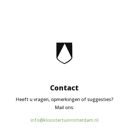
Contact
Heeft u vragen, opmerkingen of suggesties?
Mail ons:
info@kloostertuinrotterdam.nl