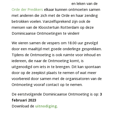
en leken van de
Orde der Predikers
elkaar kunnen ontmoeten samen
met anderen die zich met de Orde en haar zending
betrokken voelen. Vanzelfsprekend zijn ook de
mensen van de Kloostertuin Rotterdam op deze
Dominicaanse Ontmoetingen te vinden!
We vieren samen de vespers om 18.00 uur gevolgd
door een maaltijd met goede onderlinge gesprekken.
Tijdens de Ontmoeting is ook ruimte voor inhoud en
iedereen, die naar de Ontmoeting komt, is
uitgenodigd om iets in te brengen. Dit kan spontaan
door op de zeepkist plaats te nemen of wat meer
voorbereid door samen met de organisatoren van de
Ontmoeting vooraf contact op te nemen.
De eerstvolgende Dominicaanse Ontmoeting is op:
3
februari 2023
Download de
uitnodiging
.