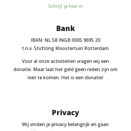
Schrijf je hier in
Bank
IBAN: NL 58 INGB 0005 9695 20
t.n.v. Stichting Kloostertuin Rotterdam
Voor al onze activiteiten vragen wij een
donatie. Maar laat het geld geen reden zijn om
niet te komen. Het is een donatie!
Privacy
Wij vinden je privacy belangrijk en gaan