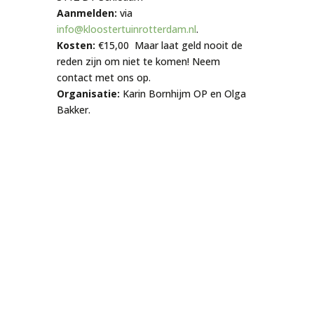
Aanmelden:
via
info@kloostertuinrotterdam.nl
.
Kosten:
€15,00
Maar laat geld nooit de
reden zijn om niet te komen! Neem
contact met ons op.
Organisatie:
Karin Bornhijm OP en Olga
Bakker.