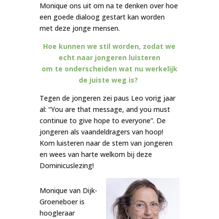
Monique ons uit om na te denken over hoe
een goede dialoog gestart kan worden
met deze jonge mensen.
Hoe kunnen we stil worden, zodat we
echt naar jongeren luisteren
om te onderscheiden wat nu werkelijk
de juiste weg is?
Tegen de jongeren zei paus Leo vorig jaar
al: “You are that message, and you must
continue to give hope to everyone”. De
jongeren als vaandeldragers van hoop!
Kom luisteren naar de stem van jongeren
en wees van harte welkom bij deze
Dominicuslezing!
Monique van Dijk-
Groeneboer is
hoogleraar