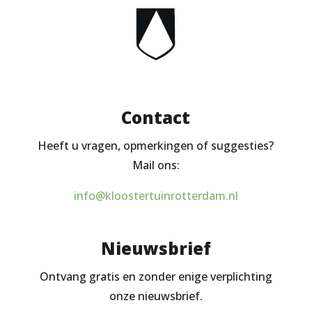
Contact
Heeft u vragen, opmerkingen of suggesties?
Mail ons:
info@kloostertuinrotterdam.nl
Nieuwsbrief
Ontvang gratis en zonder enige verplichting
onze nieuwsbrief.