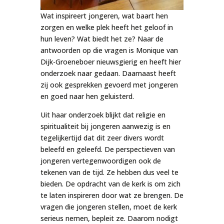
Wat inspireert jongeren, wat baart hen
zorgen en welke plek heeft het geloof in
hun leven? Wat biedt het ze? Naar de
antwoorden op die vragen is Monique van
Dijk-Groeneboer nieuwsgierig en heeft hier
onderzoek naar gedaan. Daarnaast heeft
zij ook gesprekken gevoerd met jongeren
en goed naar hen geluisterd.
Uit haar onderzoek blijkt dat religie en
spiritualiteit bij jongeren aanwezig is en
tegelijkertijd dat dit zeer divers wordt
beleefd en geleefd. De perspectieven van
jongeren vertegenwoordigen ook de
tekenen van de tijd. Ze hebben dus veel te
bieden. De opdracht van de kerk is om zich
te laten inspireren door wat ze brengen. De
vragen die jongeren stellen, moet de kerk
serieus nemen, bepleit ze. Daarom nodigt