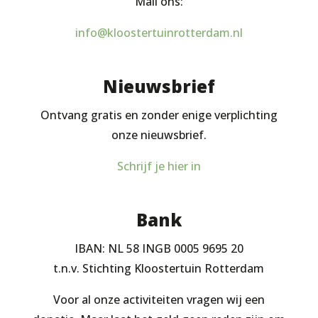
Mail ons:
info@kloostertuinrotterdam.nl
Nieuwsbrief
Ontvang gratis en zonder enige verplichting
onze nieuwsbrief.
Schrijf je hier in
Bank
IBAN: NL 58 INGB 0005 9695 20
t.n.v. Stichting Kloostertuin Rotterdam
Voor al onze activiteiten vragen wij een