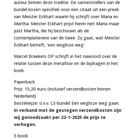
auteur binnen deze traditie. De samenstellers van de
bundel kozen specifiek voor een citaat uit een preek
van Meister Eckhart waarin hij schrijft over Maria en
Martha. Meister Eckhart prijst hierin niet Maria maar
juist Martha, die hij beschouwt als de
contemplatievere van de twee. Zij gaat, wat Meister
Eckhart betreft, ‘een wegloze weg’.
Marcel Braekers OP schrijft in het nawoord over de
relatie tussen deze metafoor en de bijdragen in het
boek.
Paperback
Prijs: 15,20 euro (inclusief verzendkosten binnen
Nederland)
Bestelwijze: o.v.v. LS-bundel Een wegloze weg gaan.
In verband met de gestegen verzendkosten zijn
wij genoodzaakt per 22-1-2025 de prijs te
verhogen.
E-book