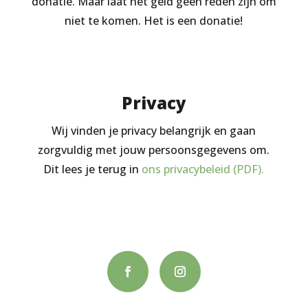
donatie. Maar laat het geld geen reden zijn om
niet te komen. Het is een donatie!
Privacy
Wij vinden je privacy belangrijk en gaan
zorgvuldig met jouw persoonsgegevens om.
Dit lees je terug in
ons privacybeleid (PDF).