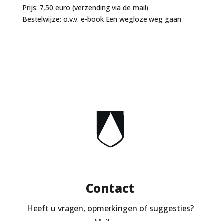
Prijs: 7,50 euro (verzending via de mail)
Bestelwijze: o.v.v. e-book Een wegloze weg gaan
Contact
Heeft u vragen, opmerkingen of suggesties?