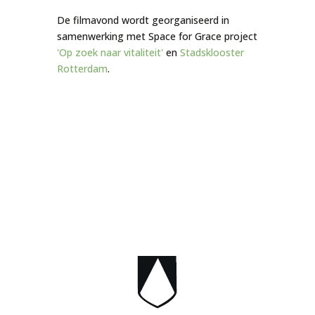
De filmavond wordt georganiseerd in
samenwerking met Space for Grace project
'Op zoek naar vitaliteit'
en
Stadsklooster
Rotterdam
.