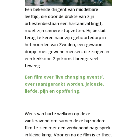
Een bekende dirigent van middelbare
leeftijd, die door de drukte van zijn
artiestenbestaan een hartaanval krijgt,
moet zijn carrière stopzetten. Hij besluit
terug te keren naar zijn geboortedorp in
het noorden van Zweden, een gewoon
dorpje met gewone mensen, die zingen in
een kerkkoor. Zijn komst brengt veel
teweeg......
Een film over ‘live changing events’,
over (aan)geraakt worden, jaloezie,
liefde, pijn en opoffering.
Wees van harte welkom op deze
winteravond om samen deze bijzondere
film te zien met een verdiepend nagesprek
in kleine kring. Voor en na de film is er thee,