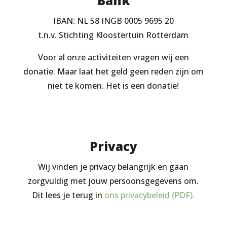
Bank
IBAN: NL 58 INGB 0005 9695 20
t.n.v. Stichting Kloostertuin Rotterdam
Voor al onze activiteiten vragen wij een
donatie. Maar laat het geld geen reden zijn om
niet te komen. Het is een donatie!
Privacy
Wij vinden je privacy belangrijk en gaan
zorgvuldig met jouw persoonsgegevens om.
Dit lees je terug in
ons privacybeleid (PDF).