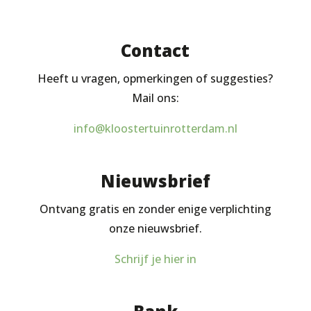
Contact
Heeft u vragen, opmerkingen of suggesties?
Mail ons:
info@kloostertuinrotterdam.nl
Nieuwsbrief
Ontvang gratis en zonder enige verplichting
onze nieuwsbrief.
Schrijf je hier in