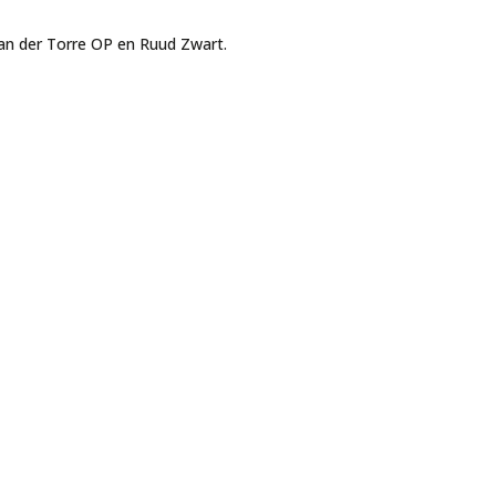
an der Torre OP en Ruud Zwart.