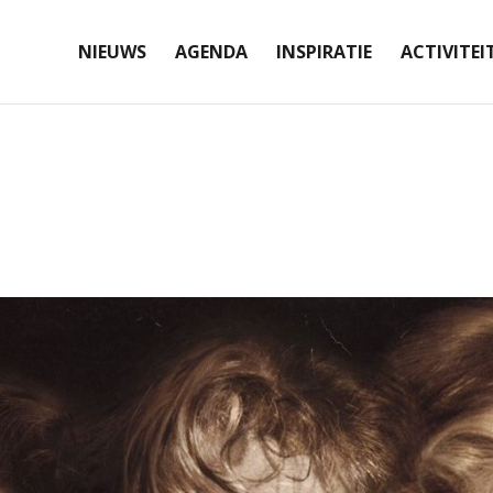
NIEUWS
AGENDA
INSPIRATIE
ACTIVITEI