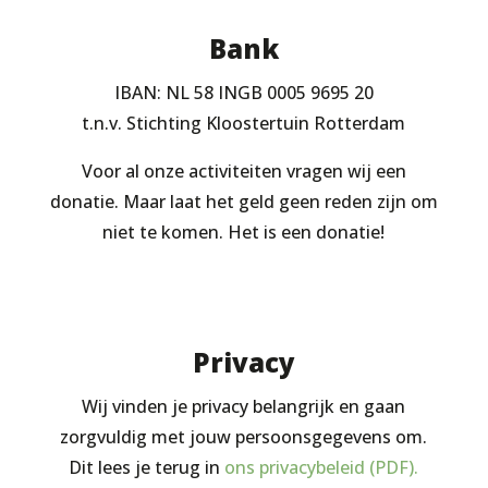
Bank
IBAN: NL 58 INGB 0005 9695 20
t.n.v. Stichting Kloostertuin Rotterdam
Voor al onze activiteiten vragen wij een
donatie. Maar laat het geld geen reden zijn om
niet te komen. Het is een donatie!
Privacy
Wij vinden je privacy belangrijk en gaan
zorgvuldig met jouw persoonsgegevens om.
Dit lees je terug in
ons privacybeleid (PDF).