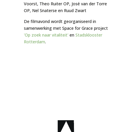
Voorst, Theo Ruiter OP, José van der Torre
OP, Nel Snaterse en Ruud Zwart
De filmavond wordt georganiseerd in
samenwerking met Space for Grace project
'Op zoek naar vitaliteit'
en
Stadsklooster
Rotterdam
.