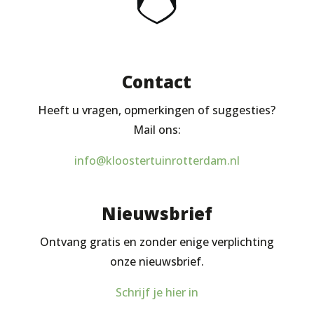
Contact
Heeft u vragen, opmerkingen of suggesties?
Mail ons:
info@kloostertuinrotterdam.nl
Nieuwsbrief
Ontvang gratis en zonder enige verplichting
onze nieuwsbrief.
Schrijf je hier in