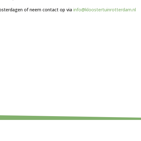
osterdagen of neem contact op via
info@kloostertuinrotterdam.nl