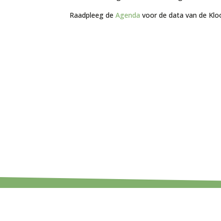
Raadpleeg de
Agenda
voor de data van de Klo