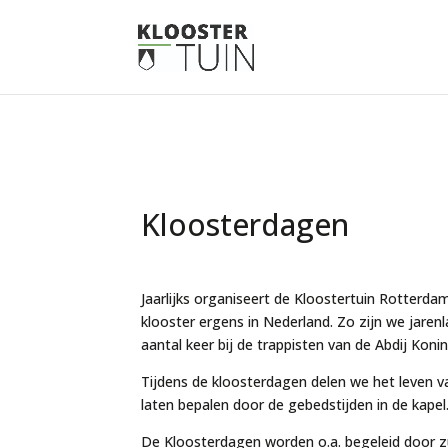
Kloosterdagen
Jaarlijks organiseert de Kloostertuin Rotter
klooster ergens in Nederland. Zo zijn we jare
aantal keer bij de trappisten van de Abdij Kon
Tijdens de kloosterdagen delen we het leven va
laten bepalen door de gebedstijden in de kapel
De Kloosterdagen worden o.a. begeleid door z