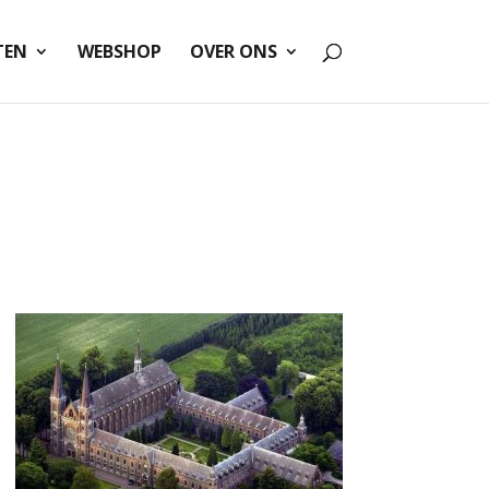
TEN
WEBSHOP
OVER ONS