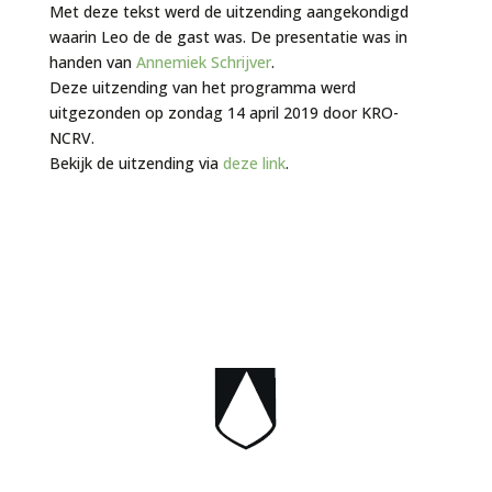
Met deze tekst werd de uitzending aangekondigd
waarin Leo de de gast was. De presentatie was in
handen van
Annemiek Schrijver
.
Deze uitzending van het programma werd
uitgezonden op zondag 14 april 2019 door KRO-
NCRV.
Bekijk de uitzending via
deze link
.