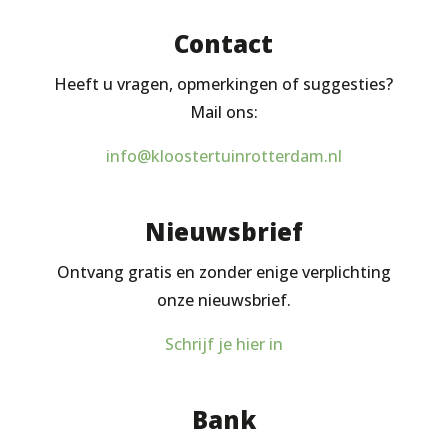
Contact
Heeft u vragen, opmerkingen of suggesties?
Mail ons:
info@kloostertuinrotterdam.nl
Nieuwsbrief
Ontvang gratis en zonder enige verplichting
onze nieuwsbrief.
Schrijf je hier in
Bank