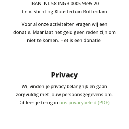
IBAN: NL 58 INGB 0005 9695 20
t.n.v. Stichting Kloostertuin Rotterdam
Voor al onze activiteiten vragen wij een
donatie. Maar laat het geld geen reden zijn om
niet te komen. Het is een donatie!
Privacy
Wij vinden je privacy belangrijk en gaan
zorgvuldig met jouw persoonsgegevens om.
Dit lees je terug in
ons privacybeleid (PDF).