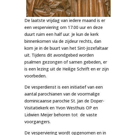
De laatste vrijdag van iedere maand is er
een vesperviering om 17.00 uur en deze
duurt ruim een half uur. Je kun de kerk
binnenkomen via de zijdeur rechts, dan
kom je in de buurt van het Sint-Jozefaltaar
uit. Tijdens dit avondgebed worden
psalmen gezongen of samen gebeden, er
is een lezing uit de Heilige Schrift en er zijn
voorbeden.
De vesperdienst is een initiatief van een
aantal parochianen van de voormalige
dominicaanse parochie St. Jan de Doper-
Visitatiekerk en Yvon Westhuis OP en
Lidwien Meijer behoren tot de vaste
voorgangers.
De vesperviering wordt opgenomen en in