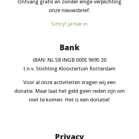
Ontvang gratis en zonder enige verplichting
onze nieuwsbrief.
Schrijf je hier in
Bank
IBAN: NL 58 INGB 0005 9695 20
t.n.v. Stichting Kloostertuin Rotterdam
Voor al onze activiteiten vragen wij een
donatie. Maar laat het geld geen reden zijn om
niet te komen. Het is een donatie!
Privacy