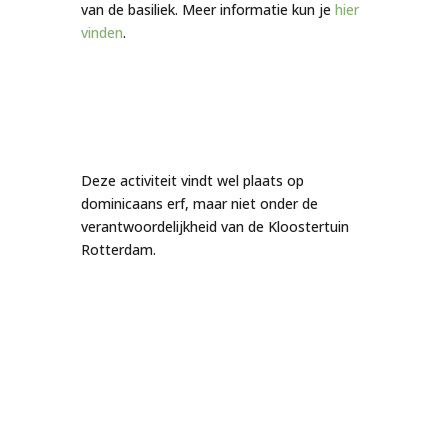
van de basiliek. Meer informatie kun je
hier
vinden
.
Deze activiteit vindt wel plaats op
dominicaans erf, maar niet onder de
verantwoordelijkheid van de Kloostertuin
Rotterdam.