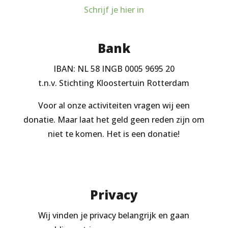
Schrijf je hier in
Bank
IBAN: NL 58 INGB 0005 9695 20
t.n.v. Stichting Kloostertuin Rotterdam
Voor al onze activiteiten vragen wij een
donatie. Maar laat het geld geen reden zijn om
niet te komen. Het is een donatie!
Privacy
Wij vinden je privacy belangrijk en gaan