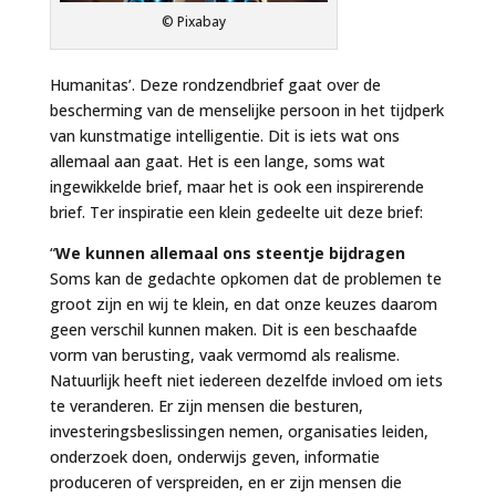
© Pixabay
Humanitas’. Deze rondzendbrief gaat over de
bescherming van de menselijke persoon in het tijdperk
van kunstmatige intelligentie. Dit is iets wat ons
allemaal aan gaat. Het is een lange, soms wat
ingewikkelde brief, maar het is ook een inspirerende
brief. Ter inspiratie een klein gedeelte uit deze brief:
“
We kunnen allemaal ons steentje bijdragen
Soms kan de gedachte opkomen dat de problemen te
groot zijn en wij te klein, en dat onze keuzes daarom
geen verschil kunnen maken. Dit is een beschaafde
vorm van berusting, vaak vermomd als realisme.
Natuurlijk heeft niet iedereen dezelfde invloed om iets
te veranderen. Er zijn mensen die besturen,
investeringsbeslissingen nemen, organisaties leiden,
onderzoek doen, onderwijs geven, informatie
produceren of verspreiden, en er zijn mensen die