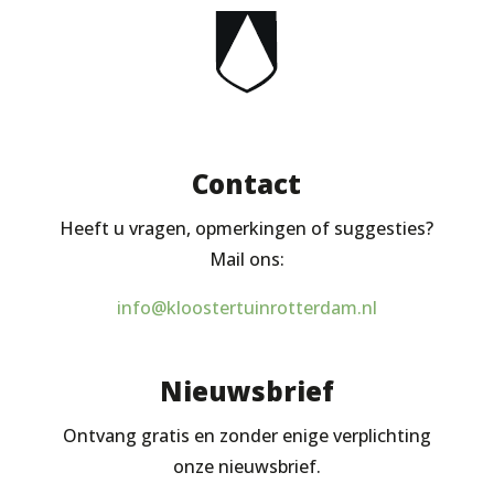
Contact
Heeft u vragen, opmerkingen of suggesties?
Mail ons:
info@kloostertuinrotterdam.nl
Nieuwsbrief
Ontvang gratis en zonder enige verplichting
onze nieuwsbrief.