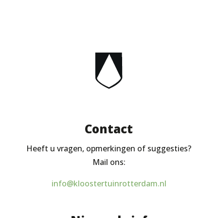
Contact
Heeft u vragen, opmerkingen of suggesties?
Mail ons:
info@kloostertuinrotterdam.nl