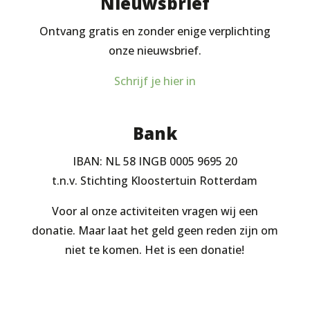
Nieuwsbrief
Ontvang gratis en zonder enige verplichting
onze nieuwsbrief.
Schrijf je hier in
Bank
IBAN: NL 58 INGB 0005 9695 20
t.n.v. Stichting Kloostertuin Rotterdam
Voor al onze activiteiten vragen wij een
donatie. Maar laat het geld geen reden zijn om
niet te komen. Het is een donatie!