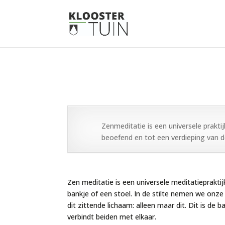
Zenmeditatie is een universele prakti
beoefend en tot een verdieping van de
Zen meditatie is een universele meditatieprakti
bankje of een stoel. In de stilte nemen we onze 
dit zittende lichaam: alleen maar dit. Dit is d
verbindt beiden met elkaar.