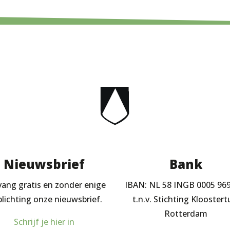
Nieuwsbrief
Bank
ang gratis en zonder enige
IBAN: NL 58 INGB 0005 96
plichting onze nieuwsbrief.
t.n.v. Stichting Kloostert
Rotterdam
Schrijf je hier in