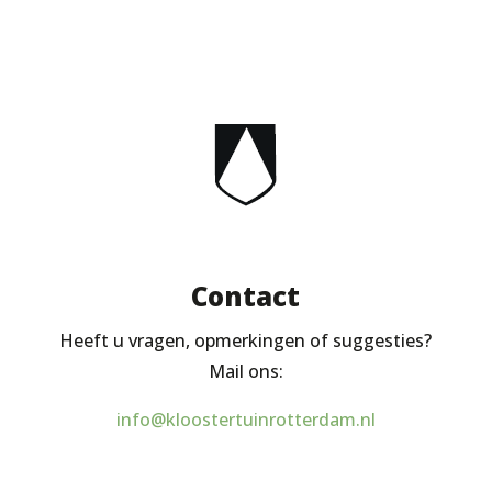
Contact
Heeft u vragen, opmerkingen of suggesties?
Mail ons:
info@kloostertuinrotterdam.nl