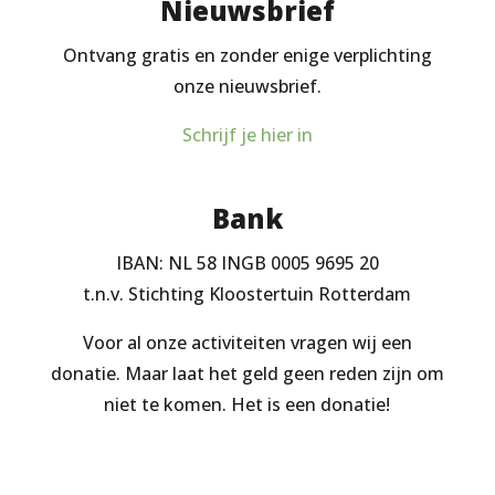
Nieuwsbrief
Ontvang gratis en zonder enige verplichting
onze nieuwsbrief.
Schrijf je hier in
Bank
IBAN: NL 58 INGB 0005 9695 20
t.n.v. Stichting Kloostertuin Rotterdam
Voor al onze activiteiten vragen wij een
donatie. Maar laat het geld geen reden zijn om
niet te komen. Het is een donatie!