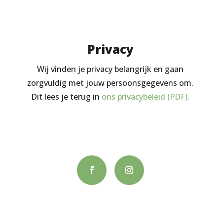
Privacy
Wij vinden je privacy belangrijk en gaan
zorgvuldig met jouw persoonsgegevens om.
Dit lees je terug in
ons privacybeleid (PDF).