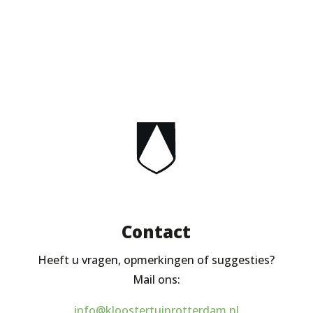
Contact
Heeft u vragen, opmerkingen of suggesties?
Mail ons:
info@kloostertuinrotterdam.nl