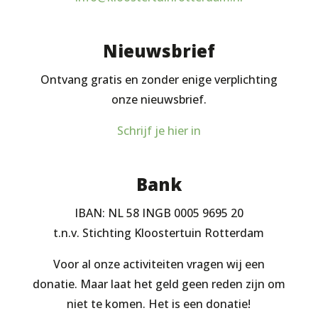
Nieuwsbrief
Ontvang gratis en zonder enige verplichting
onze nieuwsbrief.
Schrijf je hier in
Bank
IBAN: NL 58 INGB 0005 9695 20
t.n.v. Stichting Kloostertuin Rotterdam
Voor al onze activiteiten vragen wij een
donatie. Maar laat het geld geen reden zijn om
niet te komen. Het is een donatie!