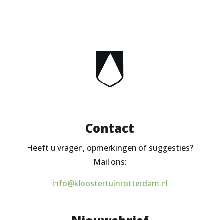
Contact
Heeft u vragen, opmerkingen of suggesties?
Mail ons:
info@kloostertuinrotterdam.nl