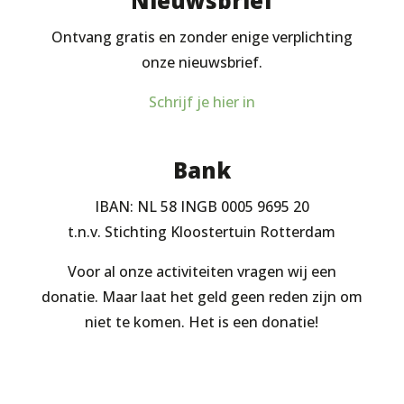
Nieuwsbrief
Ontvang gratis en zonder enige verplichting
onze nieuwsbrief.
Schrijf je hier in
Bank
IBAN: NL 58 INGB 0005 9695 20
t.n.v. Stichting Kloostertuin Rotterdam
Voor al onze activiteiten vragen wij een
donatie. Maar laat het geld geen reden zijn om
niet te komen. Het is een donatie!