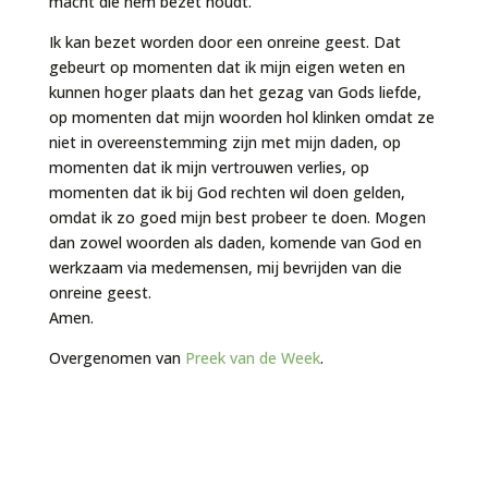
macht die hem bezet houdt.
Ik kan bezet worden door een onreine geest. Dat
gebeurt op momenten dat ik mijn eigen weten en
kunnen hoger plaats dan het gezag van Gods liefde,
op momenten dat mijn woorden hol klinken omdat ze
niet in overeenstemming zijn met mijn daden, op
momenten dat ik mijn vertrouwen verlies, op
momenten dat ik bij God rechten wil doen gelden,
omdat ik zo goed mijn best probeer te doen. Mogen
dan zowel woorden als daden, komende van God en
werkzaam via medemensen, mij bevrijden van die
onreine geest.
Amen.
Overgenomen van
Preek van de Week
.