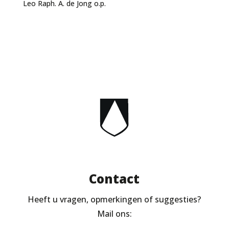
Leo Raph. A. de Jong o.p.
Contact
Heeft u vragen, opmerkingen of suggesties?
Mail ons: