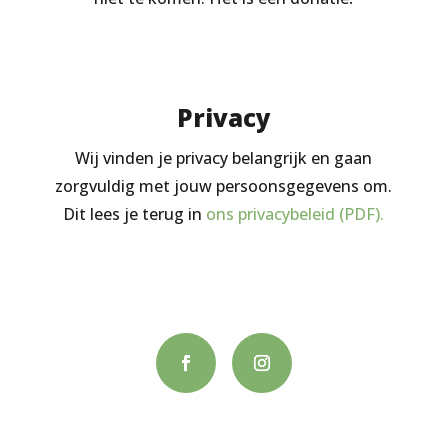
Privacy
Wij vinden je privacy belangrijk en gaan
zorgvuldig met jouw persoonsgegevens om.
Dit lees je terug in
ons privacybeleid (PDF).