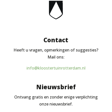
Contact
Heeft u vragen, opmerkingen of suggesties?
Mail ons:
info@kloostertuinrotterdam.nl
Nieuwsbrief
Ontvang gratis en zonder enige verplichting
onze nieuwsbrief.