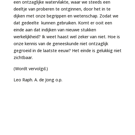
een ontzaglijke watervlakte, waar we steeds een
deeltje van proberen te ontginnen, door het in te
dijken met onze begrippen en wetenschap. Zodat we
dat gedeelte kunnen gebruiken. Komt er ooit een
einde aan dat indijken van nieuwe stukken
werkelijkheid? Ik weet haast wel zeker van niet. Hoe is
onze kennis van de geneeskunde niet ontzaglijk
gegroeid in de laatste eeuw? Het einde is gelukkig niet
zichtbaar.
(Wordt vervolgd.)
Leo Raph. A. de Jong o.p.