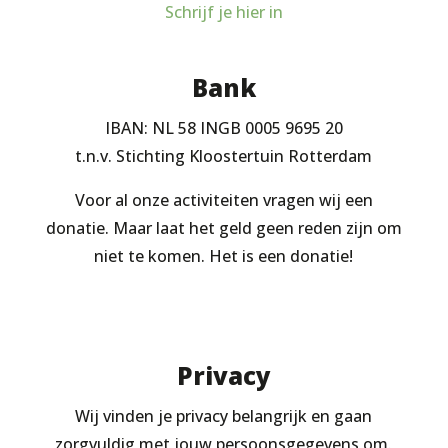
Schrijf je hier in
Bank
IBAN: NL 58 INGB 0005 9695 20
t.n.v. Stichting Kloostertuin Rotterdam
Voor al onze activiteiten vragen wij een
donatie. Maar laat het geld geen reden zijn om
niet te komen. Het is een donatie!
Privacy
Wij vinden je privacy belangrijk en gaan
zorgvuldig met jouw persoonsgegevens om.