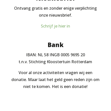
Ontvang gratis en zonder enige verplichting
onze nieuwsbrief.
Schrijf je hier in
Bank
IBAN: NL 58 INGB 0005 9695 20
t.n.v. Stichting Kloostertuin Rotterdam
Voor al onze activiteiten vragen wij een
donatie. Maar laat het geld geen reden zijn om
niet te komen. Het is een donatie!