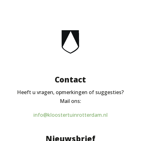
Contact
Heeft u vragen, opmerkingen of suggesties?
Mail ons:
info@kloostertuinrotterdam.nl
Nieuwsbrief