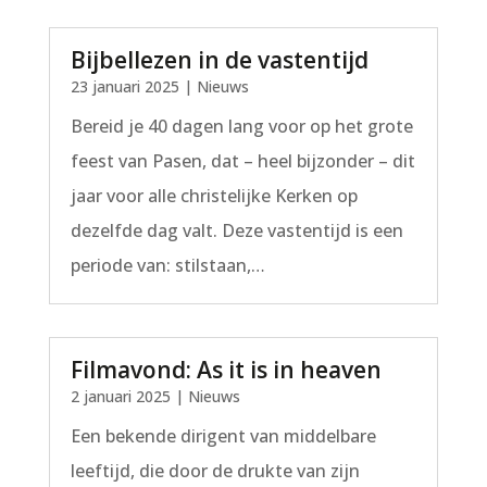
Bijbellezen in de vastentijd
23 januari 2025
|
Nieuws
Bereid je 40 dagen lang voor op het grote
feest van Pasen, dat – heel bijzonder – dit
jaar voor alle christelijke Kerken op
dezelfde dag valt. Deze vastentijd is een
periode van: stilstaan,…
Filmavond: As it is in heaven
2 januari 2025
|
Nieuws
Een bekende dirigent van middelbare
leeftijd, die door de drukte van zijn