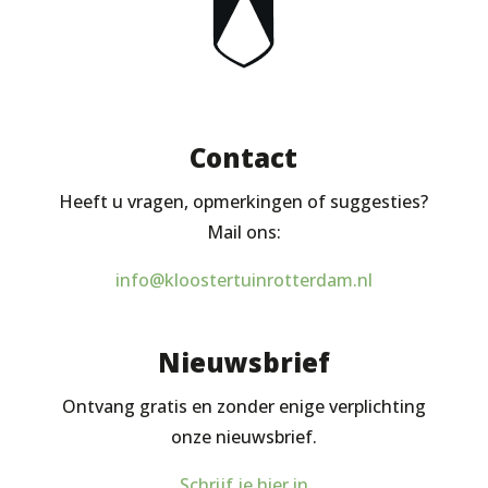
Contact
Heeft u vragen, opmerkingen of suggesties?
Mail ons:
info@kloostertuinrotterdam.nl
Nieuwsbrief
Ontvang gratis en zonder enige verplichting
onze nieuwsbrief.
Schrijf je hier in