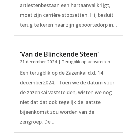
artiestenbestaan een hartaanval krijgt,
moet zijn carrière stopzetten. Hij besluit
terug te keren naar zijn geboortedorp in…
‘Van de Blinckende Steen’
21 december 2024
|
Terugblik op activiteiten
Een terugblik op de Zazenkai d.d. 14
december2024. Toen we de datum voor
de zazenkai vaststelden, wisten we nog
niet dat dat ook tegelijk de laatste
bijeenkomst zou worden van de
zengroep. De…