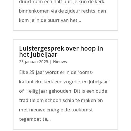
duurt ruim een half uur. Je kun de kerk
binnenkomen via de zijdeur rechts, dan
kom je in de buurt van het…
Luistergesprek over hoop in
het Jubeljaar
23 januari 2025
|
Nieuws
Elke 25 jaar wordt er in de rooms-
katholieke kerk een zogeheten Jubeljaar
of Heilig Jaar gehouden. Dit is een oude
traditie om schoon schip te maken en
met nieuwe energie de toekomst
tegemoet te…