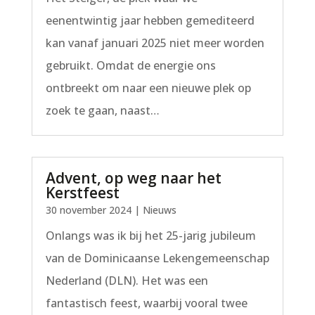
eenentwintig jaar hebben gemediteerd
kan vanaf januari 2025 niet meer worden
gebruikt. Omdat de energie ons
ontbreekt om naar een nieuwe plek op
zoek te gaan, naast…
Advent, op weg naar het
Kerstfeest
30 november 2024
|
Nieuws
Onlangs was ik bij het 25-jarig jubileum
van de Dominicaanse Lekengemeenschap
Nederland (DLN). Het was een
fantastisch feest, waarbij vooral twee