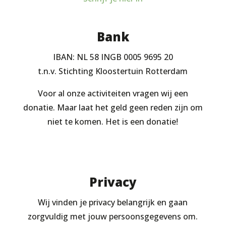
Bank
IBAN: NL 58 INGB 0005 9695 20
t.n.v. Stichting Kloostertuin Rotterdam
Voor al onze activiteiten vragen wij een
donatie. Maar laat het geld geen reden zijn om
niet te komen. Het is een donatie!
Privacy
Wij vinden je privacy belangrijk en gaan
zorgvuldig met jouw persoonsgegevens om.