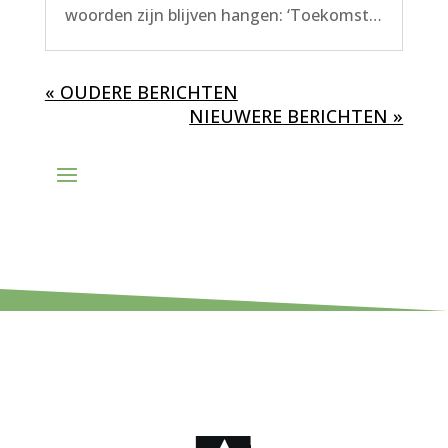
woorden zijn blijven hangen: ‘Toekomst…
« OUDERE BERICHTEN
NIEUWERE BERICHTEN »