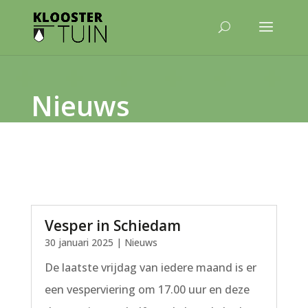
Nieuws
Vesper in Schiedam
30 januari 2025
|
Nieuws
De laatste vrijdag van iedere maand is er
een vesperviering om 17.00 uur en deze