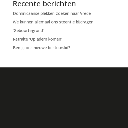
Recente berichten
Dominicaanse plekken zoeken naar Vrede
We kunnen allemaal ons steentje bijdragen
‘Geboortegrond’
Retraite ‘Op adem komen’
Ben jij ons nieuwe bestuurslid?