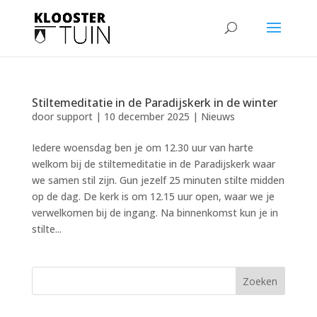
Stiltemeditatie in de Paradijskerk in de winter
door
support
|
10 december 2025
|
Nieuws
Iedere woensdag ben je om 12.30 uur van harte
welkom bij de stiltemeditatie in de Paradijskerk waar
we samen stil zijn. Gun jezelf 25 minuten stilte midden
op de dag. De kerk is om 12.15 uur open, waar we je
verwelkomen bij de ingang. Na binnenkomst kun je in
stilte...
Zoeken