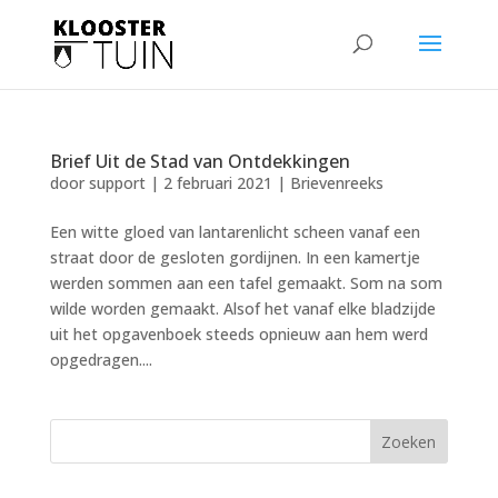
Brief Uit de Stad van Ontdekkingen
door
support
|
2 februari 2021
|
Brievenreeks
Een witte gloed van lantarenlicht scheen vanaf een
straat door de gesloten gordijnen. In een kamertje
werden sommen aan een tafel gemaakt. Som na som
wilde worden gemaakt. Alsof het vanaf elke bladzijde
uit het opgavenboek steeds opnieuw aan hem werd
opgedragen....
Zoeken