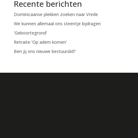
Recente berichten
Dominicaanse plekken zoeken naar Vrede
We kunnen allemaal ons steentje bijdragen
‘Geboortegrond’
Retraite ‘Op adem komen’
Ben jij ons nieuwe bestuurslid?