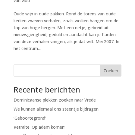
van God
Oude wijn in oude zakken. Rond de torens van oude
kerken zweven verhalen, zoals wolken hangen om de
top van hoge bergen. Met een netje, gebreid uit
nieuwsgierigheid, geduld en aandacht kan je flarden
van deze verhalen vangen, als je dat wilt. Mei 2007. In
het centrum...
Zoeken
Recente berichten
Dominicaanse plekken zoeken naar Vrede
We kunnen allemaal ons steentje bijdragen
‘Geboortegrond’
Retraite ‘Op adem komen’