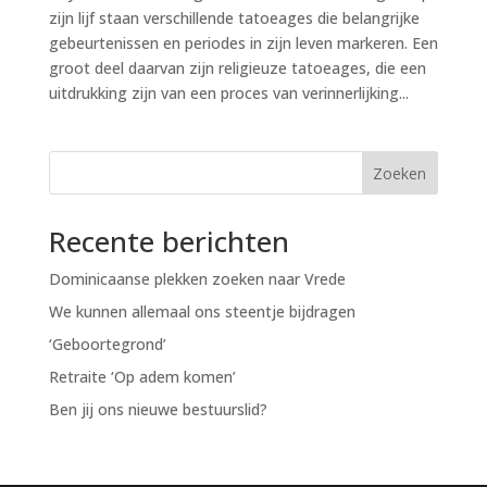
zijn lijf staan verschillende tatoeages die belangrijke
gebeurtenissen en periodes in zijn leven markeren. Een
groot deel daarvan zijn religieuze tatoeages, die een
uitdrukking zijn van een proces van verinnerlijking...
Zoeken
Recente berichten
Dominicaanse plekken zoeken naar Vrede
We kunnen allemaal ons steentje bijdragen
‘Geboortegrond’
Retraite ‘Op adem komen’
Ben jij ons nieuwe bestuurslid?