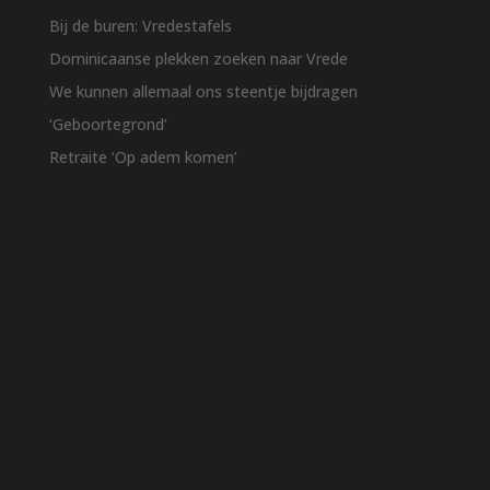
Bij de buren: Vredestafels
Dominicaanse plekken zoeken naar Vrede
We kunnen allemaal ons steentje bijdragen
‘Geboortegrond’
Retraite ‘Op adem komen’