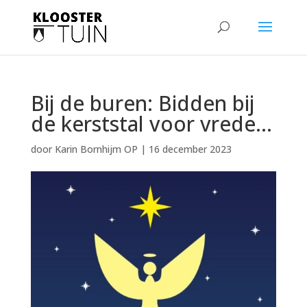
Bij de buren: Bidden bij
de kerststal voor vrede…
door
Karin Bornhijm OP
|
16 december 2023