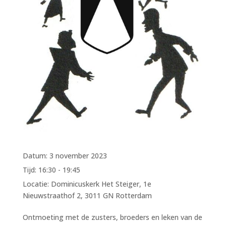
Datum:
3 november 2023
Tijd:
16:30 - 19:45
Locatie:
Dominicuskerk Het Steiger, 1e
Nieuwstraathof 2, 3011 GN Rotterdam
Ontmoeting met de zusters, broeders en leken van de