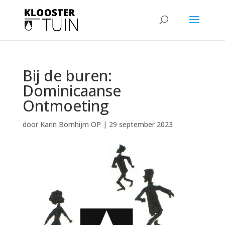
Bij de buren:
Dominicaanse
Ontmoeting
door
Karin Bornhijm OP
|
29 september 2023