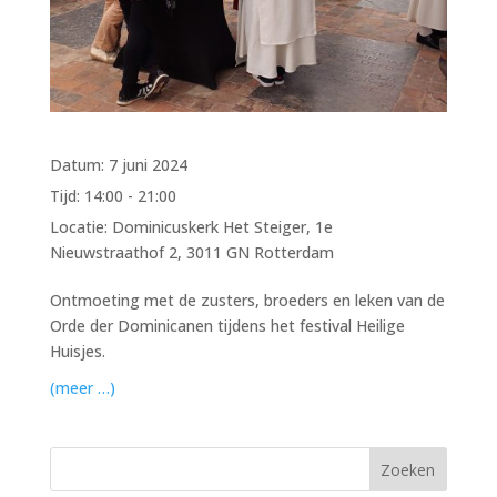
Datum:
7 juni 2024
Tijd:
14:00 - 21:00
Locatie:
Dominicuskerk Het Steiger, 1e
Nieuwstraathof 2, 3011 GN Rotterdam
Ontmoeting met de zusters, broeders en leken van de
Orde der Dominicanen tijdens het festival Heilige
Huisjes.
(meer …)
Zoeken