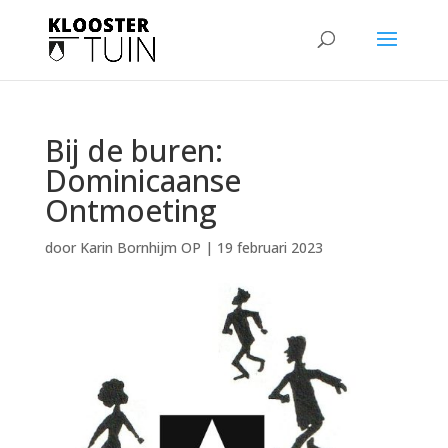
Bij de buren:
Dominicaanse
Ontmoeting
door
Karin Bornhijm OP
|
19 februari 2023