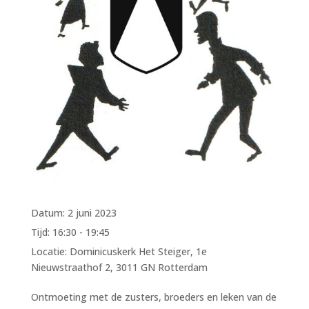
Datum:
2 juni 2023
Tijd:
16:30 - 19:45
Locatie:
Dominicuskerk Het Steiger, 1e
Nieuwstraathof 2, 3011 GN Rotterdam
Ontmoeting met de zusters, broeders en leken van de