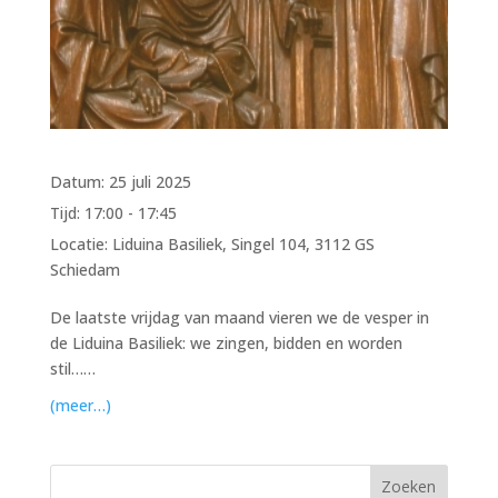
Datum:
25 juli 2025
Tijd:
17:00 - 17:45
Locatie:
Liduina Basiliek, Singel 104, 3112 GS
Schiedam
De laatste vrijdag van maand vieren we de vesper in
de Liduina Basiliek: we zingen, bidden en worden
stil……
(meer…)
Zoeken