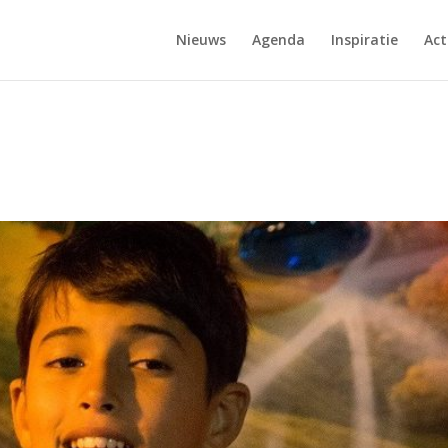
Nieuws
Agenda
Inspiratie
Act