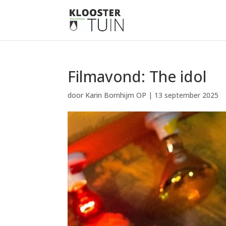
Filmavond: The idol
door
Karin Bornhijm OP
|
13 september 2025