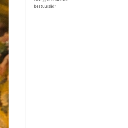
bestuurslid?