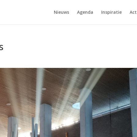
Nieuws
Agenda
Inspiratie
Act
s