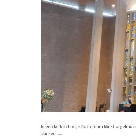
In een kerk in hartje Rotterdam klinkt orgelmu
klanken …..