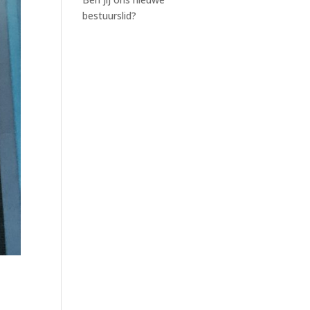
bestuurslid?