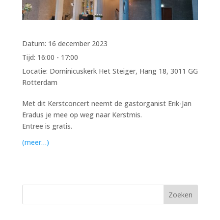
Datum:
16 december 2023
Tijd:
16:00 - 17:00
Locatie:
Dominicuskerk Het Steiger, Hang 18, 3011 GG
Rotterdam
Met dit Kerstconcert neemt de gastorganist Erik-Jan
Eradus je mee op weg naar Kerstmis.
Entree is gratis.
(meer…)
Zoeken