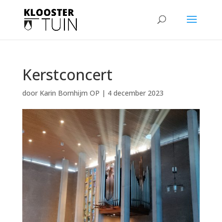
Kerstconcert
door
Karin Bornhijm OP
|
4 december 2023