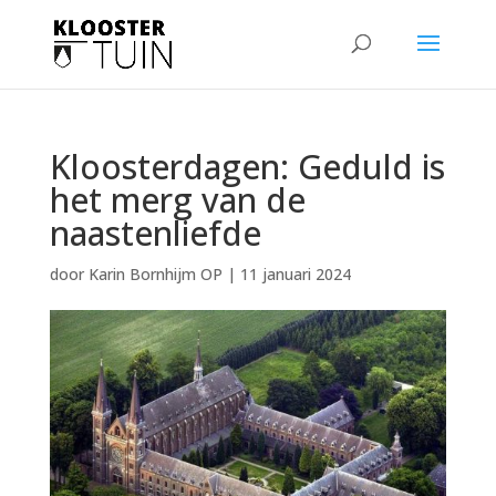
Kloosterdagen: Geduld is
het merg van de
naastenliefde
door
Karin Bornhijm OP
|
11 januari 2024