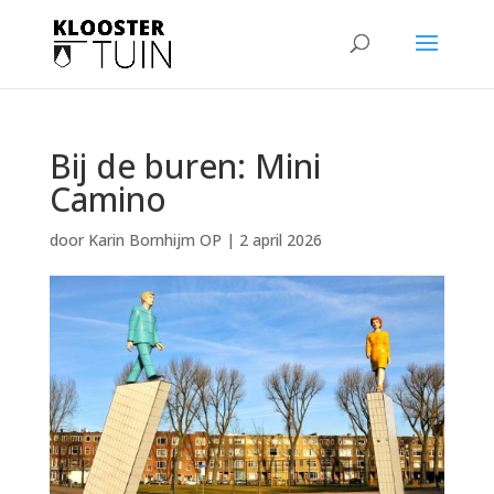
Bij de buren: Mini
Camino
door
Karin Bornhijm OP
|
2 april 2026