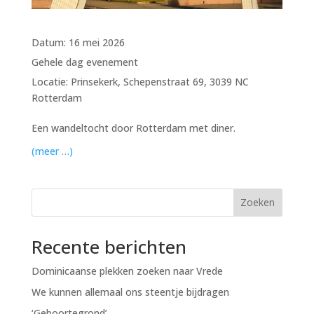
Datum:
16 mei 2026
Gehele dag evenement
Locatie:
Prinsekerk, Schepenstraat 69, 3039 NC
Rotterdam
Een wandeltocht door Rotterdam met diner.
(meer …)
Zoeken
Recente berichten
Dominicaanse plekken zoeken naar Vrede
We kunnen allemaal ons steentje bijdragen
‘Geboortegrond’