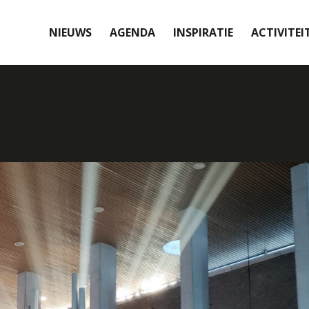
NIEUWS
AGENDA
INSPIRATIE
ACTIVITEI