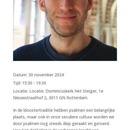
Datum:
30 november 2024
Tijd:
15:30 - 19:30
Locatie:
Locatie: Dominicuskerk Het Steiger, 1e
Nieuwstraathof 2, 3011 GN Rotterdam
In de kloostertraditie hebben psalmen een belangrijke
plaats, maar ook in onze seculiere cultuur worden we
door psalmen nog steeds diep geraakt en geroerd.