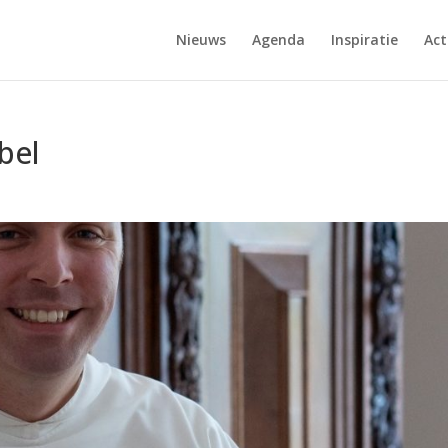
Nieuws
Agenda
Inspiratie
Act
bel