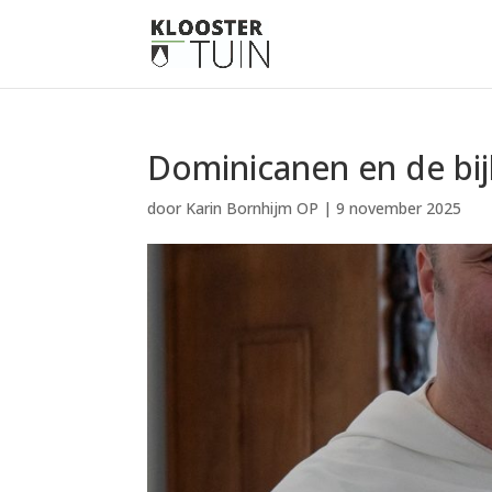
Dominicanen en de bij
door
Karin Bornhijm OP
|
9 november 2025