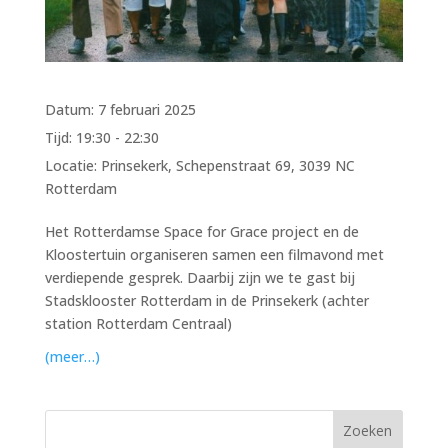
Datum:
7 februari 2025
Tijd:
19:30 - 22:30
Locatie:
Prinsekerk, Schepenstraat 69, 3039 NC
Rotterdam
Het Rotterdamse Space for Grace project en de
Kloostertuin organiseren samen een filmavond met
verdiepende gesprek. Daarbij zijn we te gast bij
Stadsklooster Rotterdam in de Prinsekerk (achter
station Rotterdam Centraal)
(meer
…
)
Zoeken