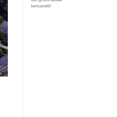
bestuurslid?