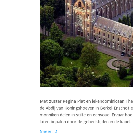
Met zuster Regina Plat en lekendominicaan The
de Abdij van Koningshoeven in Berkel-Enschot e
monniken delen in stilte en eenvoud. Ervaar hoe 
laten bepalen door de gebedstijden in de kapel.
(meer …)