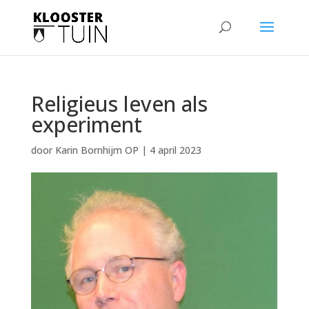
Religieus leven als
experiment
door
Karin Bornhijm OP
|
4 april 2023