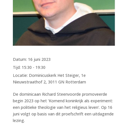
Datum:
16 juni 2023
Tijd:
15:30 - 19:30
Locatie:
Dominicuskerk Het Steiger, 1e
Nieuwstraathof 2, 3011 GN Rotterdam
De dominicaan Richard Steenvoorde promoveerde
begin 2023 op het ‘Komend koninkrijk als experiment:
een politieke theologie van het religieus leven’. Op 16
juni volgt op basis van dit proefschrift een uitdagende
lezing.