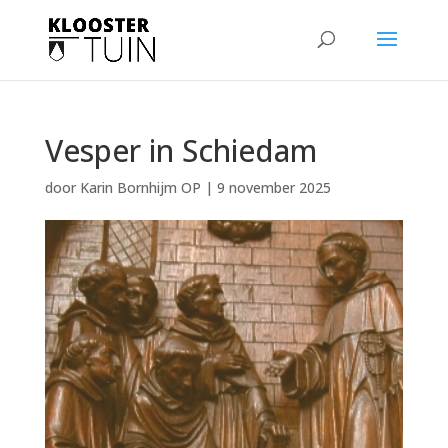
Vesper in Schiedam
door
Karin Bornhijm OP
|
9 november 2025