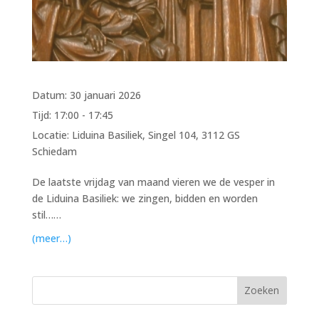
Datum:
30 januari 2026
Tijd:
17:00 - 17:45
Locatie:
Liduina Basiliek, Singel 104, 3112 GS
Schiedam
De laatste vrijdag van maand vieren we de vesper in
de Liduina Basiliek: we zingen, bidden en worden
stil……
(meer…)
Zoeken