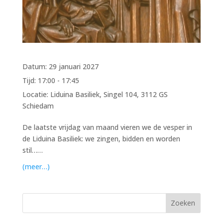
Datum:
29 januari 2027
Tijd:
17:00 - 17:45
Locatie:
Liduina Basiliek, Singel 104, 3112 GS
Schiedam
De laatste vrijdag van maand vieren we de vesper in
de Liduina Basiliek: we zingen, bidden en worden
stil……
(meer…)
Zoeken