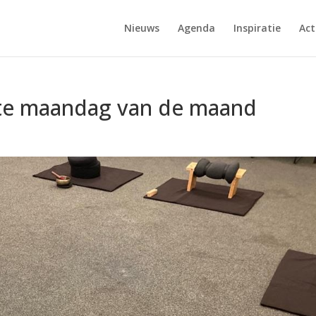
Nieuws
Agenda
Inspiratie
Act
ste maandag van de maand