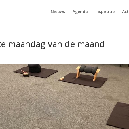
Nieuws
Agenda
Inspiratie
Act
ste maandag van de maand