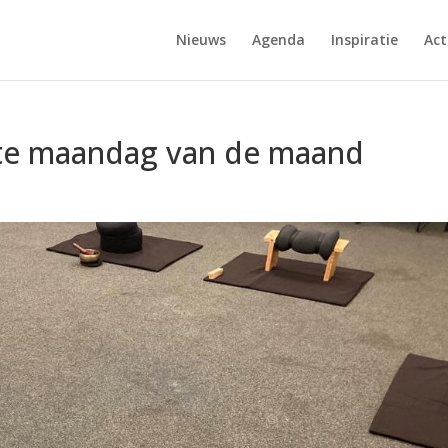
Nieuws
Agenda
Inspiratie
Act
ste maandag van de maand